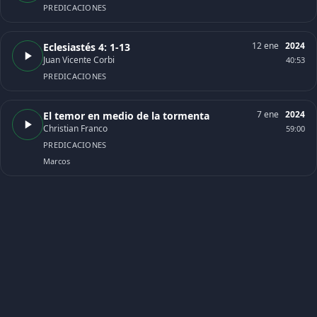
PREDICACIONES
12 ene
2024
Eclesiastés 4: 1-13
Juan Vicente Corbi
40:53
PREDICACIONES
7 ene
2024
El temor en medio de la tormenta
Christian Franco
59:00
PREDICACIONES
Marcos